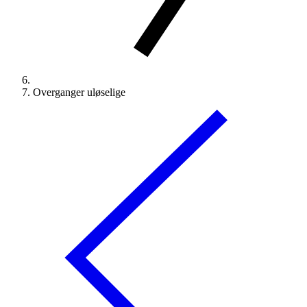
Overganger uløselige