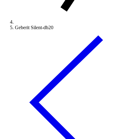
Geberit Silent-db20