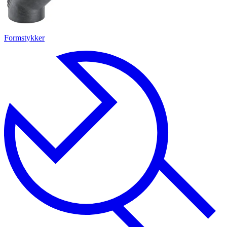
Formstykker