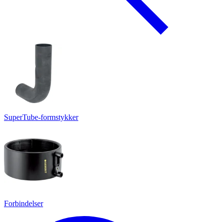
SuperTube-formstykker
Forbindelser