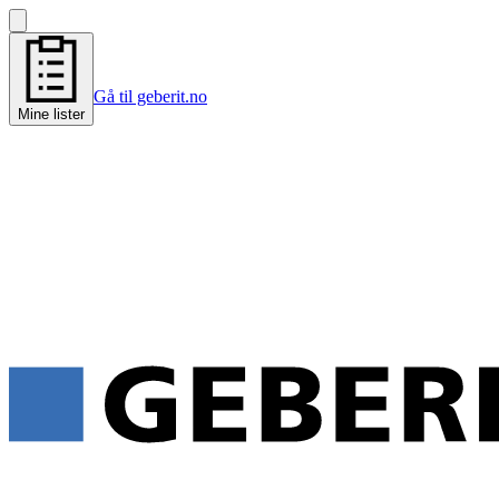
Gå til geberit.no
Mine lister