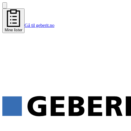
Gå til geberit.no
Mine lister