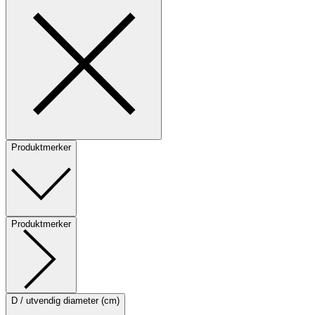
Produktmerker
Produktmerker
D / utvendig diameter (cm)