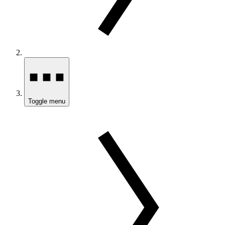
Toggle menu