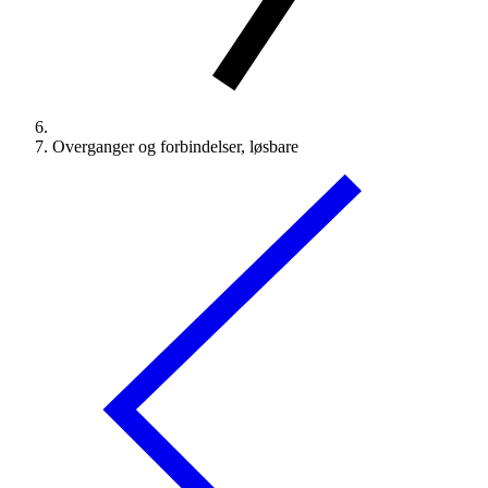
Overganger og forbindelser, løsbare