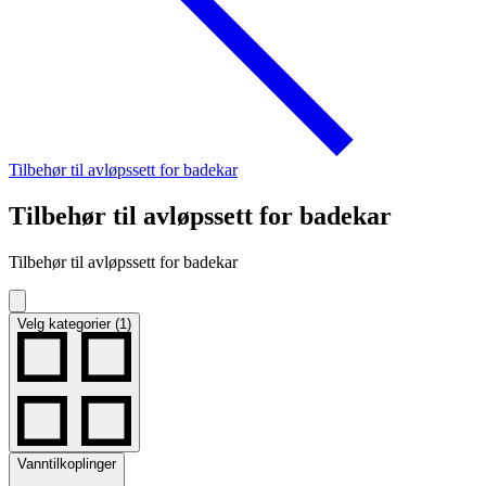
Tilbehør til avløpssett for badekar
Tilbehør til avløpssett for badekar
Tilbehør til avløpssett for badekar
Velg kategorier (1)
Vanntilkoplinger