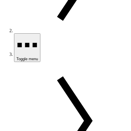
Toggle menu