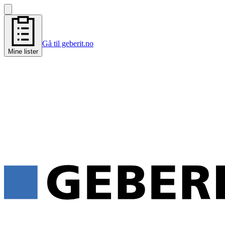
Gå til geberit.no
Mine lister