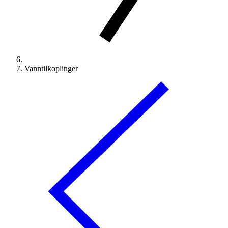
Vanntilkoplinger