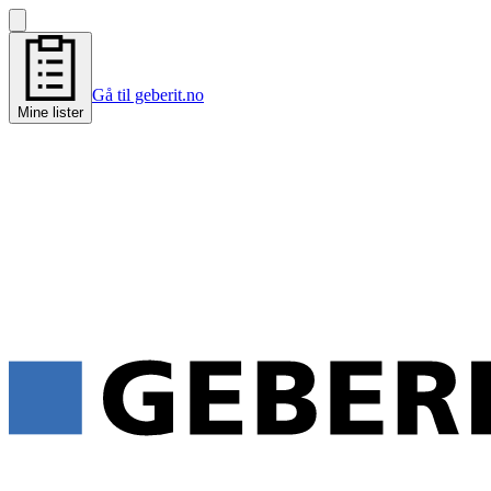
Gå til geberit.no
Mine lister