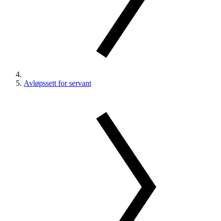
Avløpssett for servant