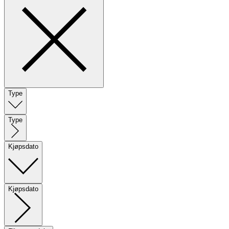
Type
Type
Kjøpsdato
Kjøpsdato