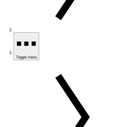
Toggle menu