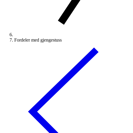
Fordeler med gjengestuss