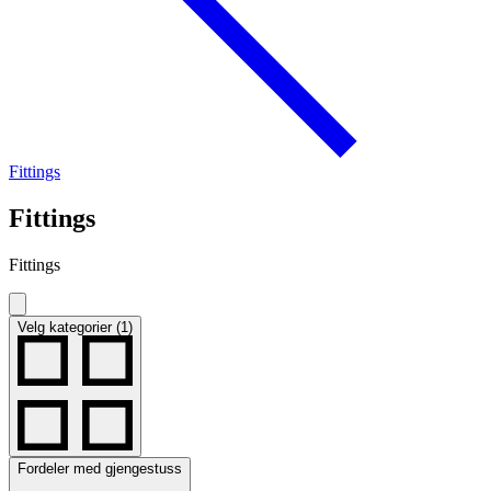
Fittings
Fittings
Fittings
Velg kategorier (1)
Fordeler med gjengestuss