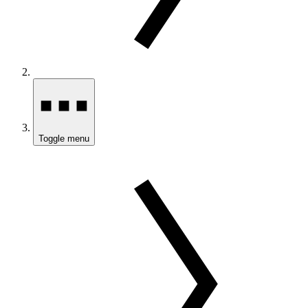
Toggle menu