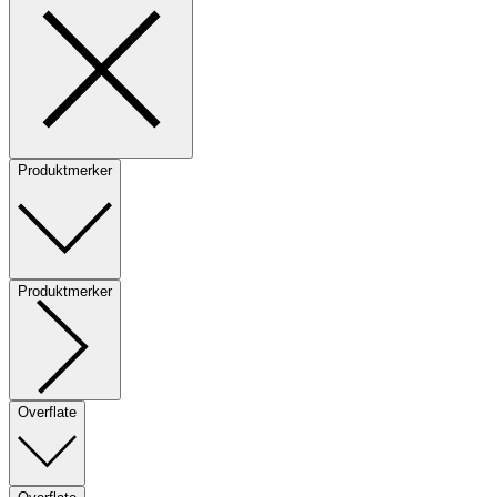
Produktmerker
Produktmerker
Overflate