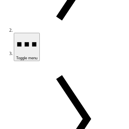
Toggle menu