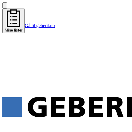
Gå til geberit.no
Mine lister