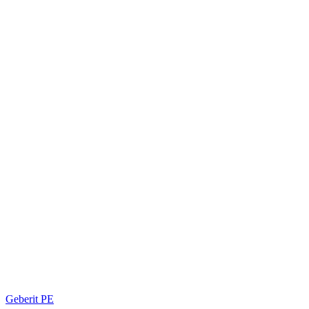
Geberit PE