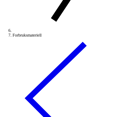
Forbruksmateriell