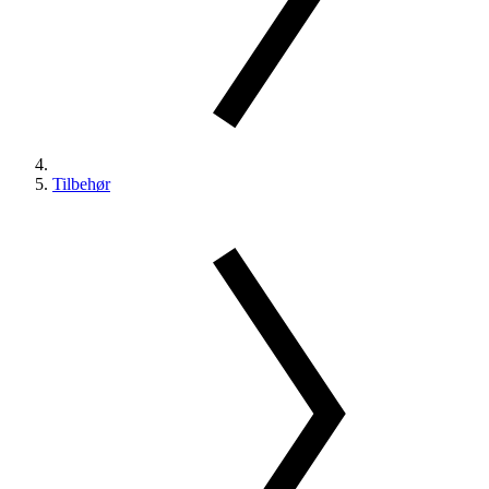
Tilbehør