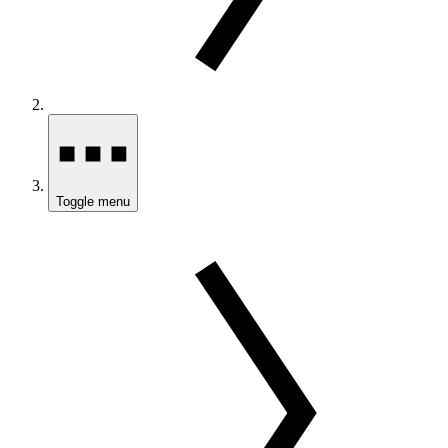
Toggle menu