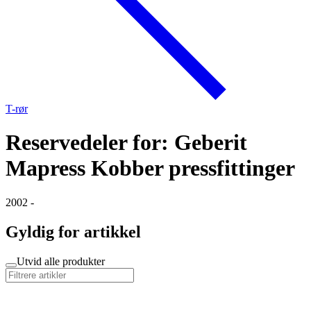
T-rør
Reservedeler for: Geberit
Mapress Kobber pressfittinger
2002 -
Gyldig for artikkel
Utvid alle produkter