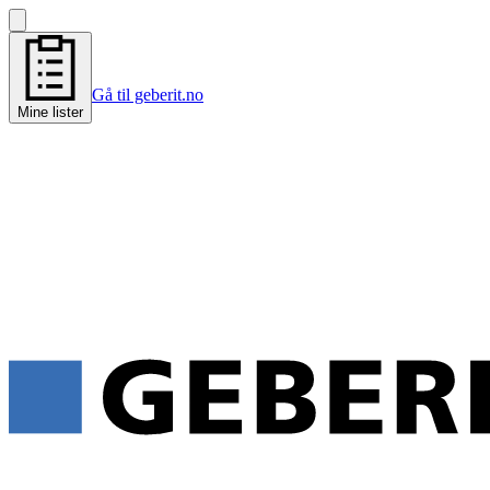
Gå til geberit.no
Mine lister