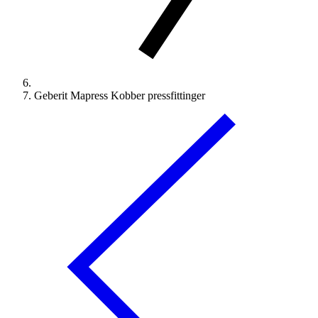
Geberit Mapress Kobber pressfittinger