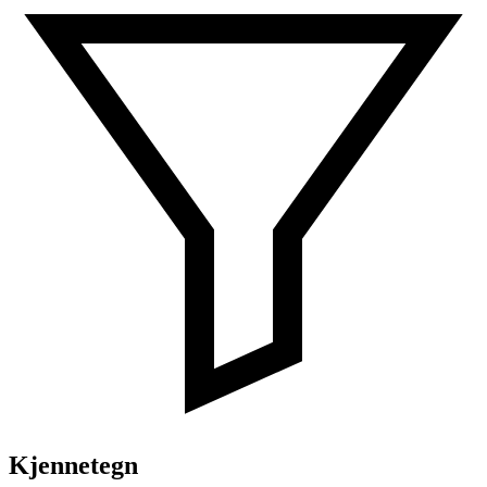
Kjennetegn