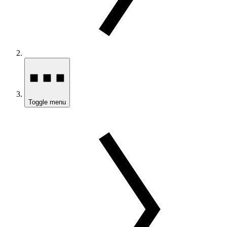
Toggle menu