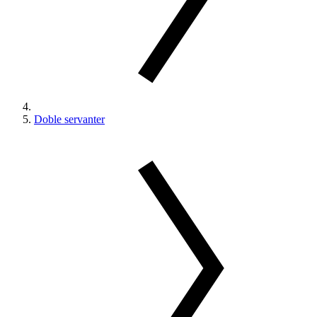
Doble servanter