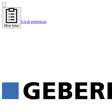
Gå til geberit.no
Mine lister