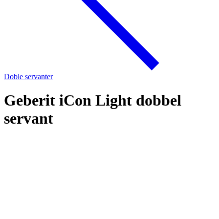
Doble servanter
Geberit iCon Light dobbel
servant