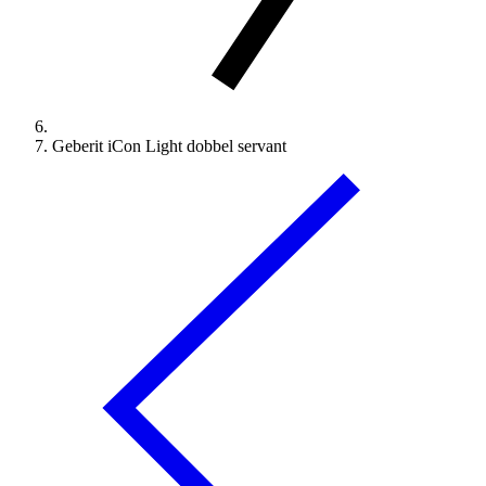
Geberit iCon Light dobbel servant