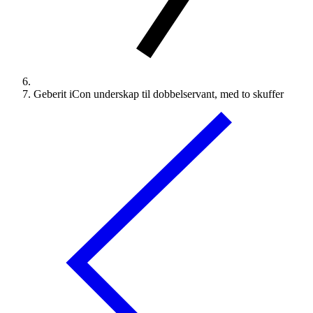
Geberit iCon underskap til dobbelservant, med to skuffer