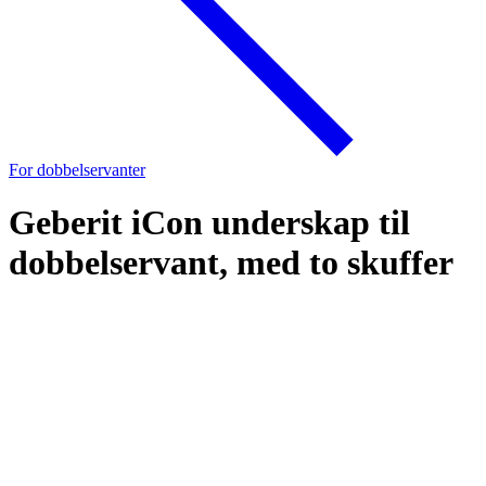
For dobbelservanter
Geberit iCon underskap til
dobbelservant, med to skuffer