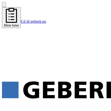
Gå til geberit.no
Mine lister