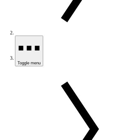
Toggle menu