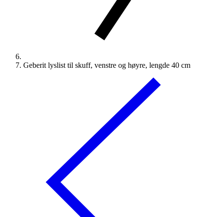
Geberit lyslist til skuff, venstre og høyre, lengde 40 cm