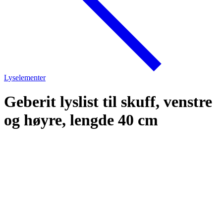
Lyselementer
Geberit lyslist til skuff, venstre
og høyre, lengde 40 cm