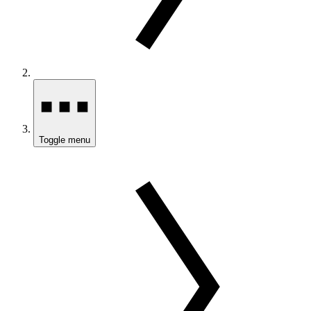
Toggle menu