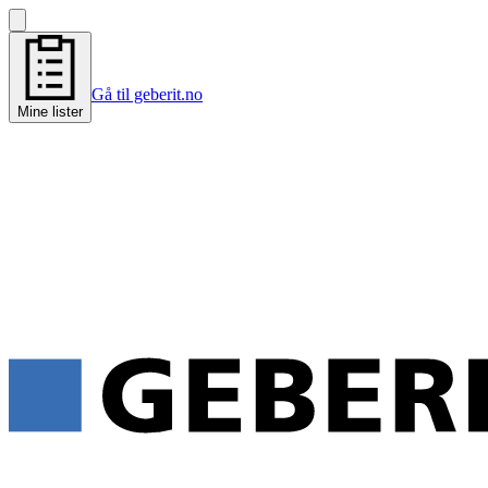
Gå til geberit.no
Mine lister