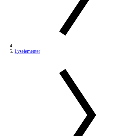
Lyselementer