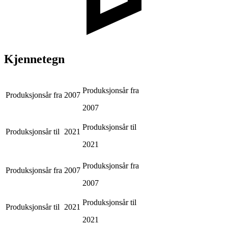
Kjennetegn
Produksjonsår fra
Produksjonsår fra
2007
2007
Produksjonsår til
Produksjonsår til
2021
2021
Produksjonsår fra
Produksjonsår fra
2007
2007
Produksjonsår til
Produksjonsår til
2021
2021