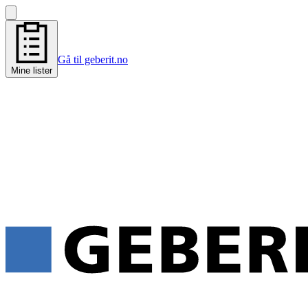
Gå til geberit.no
Mine lister