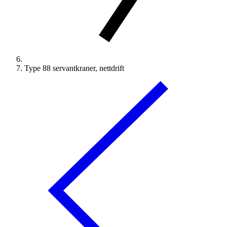
Type 88 servantkraner, nettdrift