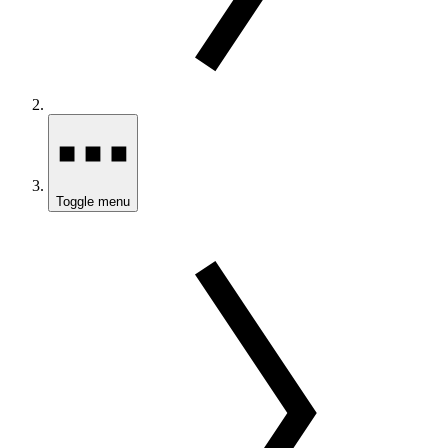
Toggle menu