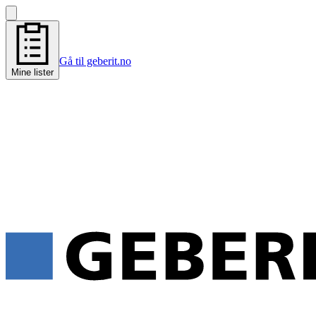
Gå til geberit.no
Mine lister