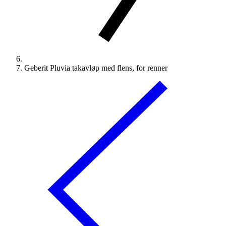
Geberit Pluvia takavløp med flens, for renner