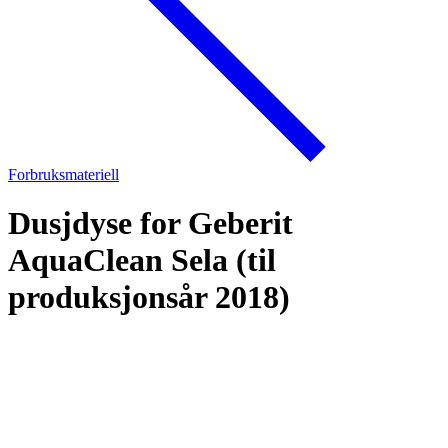
Forbruksmateriell
Dusjdyse for Geberit
AquaClean Sela (til
produksjonsår 2018)