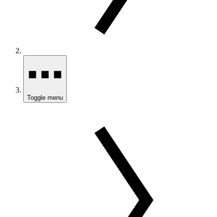
Toggle menu