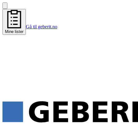
Gå til geberit.no
Mine lister