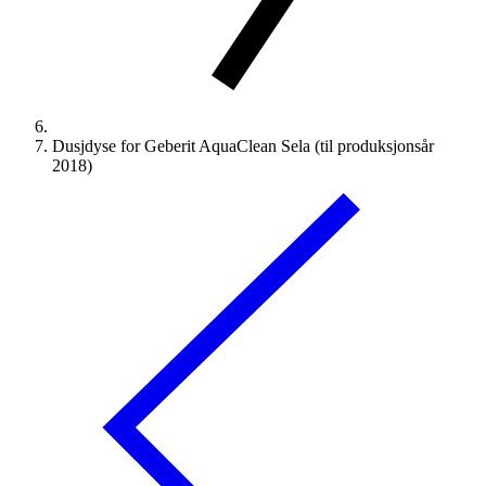
Dusjdyse for Geberit AquaClean Sela (til produksjonsår
2018)