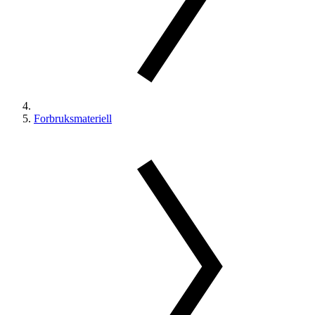
Forbruksmateriell