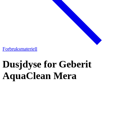
Forbruksmateriell
Dusjdyse for Geberit
AquaClean Mera