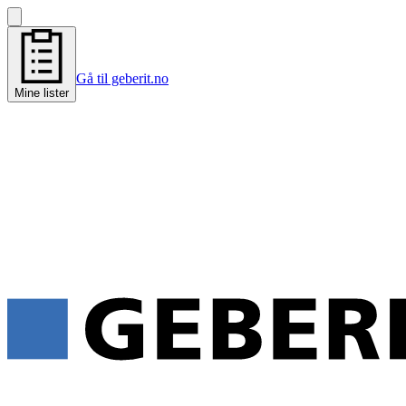
Gå til geberit.no
Mine lister