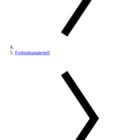
Forbruksmateriell