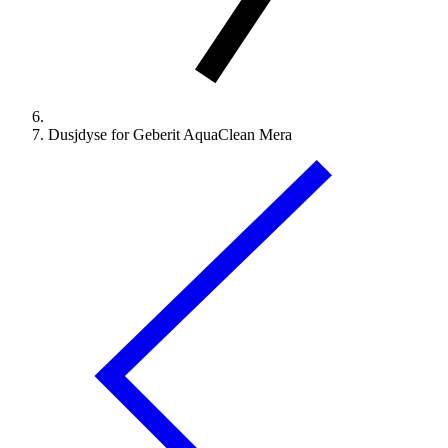
Dusjdyse for Geberit AquaClean Mera