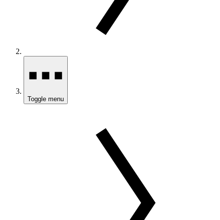
Toggle menu