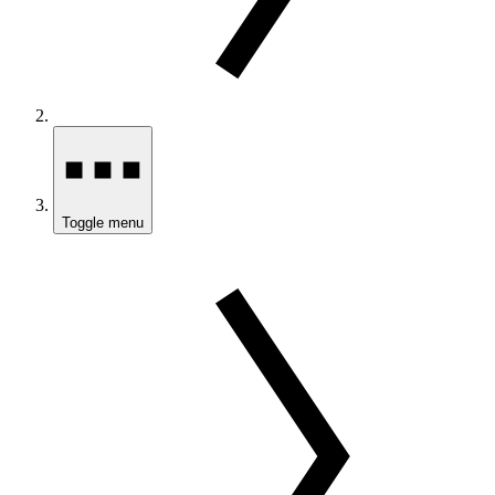
Toggle menu