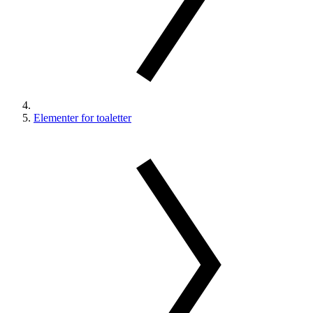
Elementer for toaletter