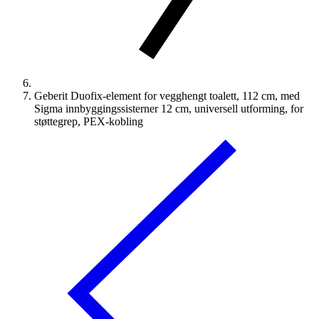
Geberit Duofix-element for vegghengt toalett, 112 cm, med
Sigma innbyggingssisterner 12 cm, universell utforming, for
støttegrep, PEX-kobling