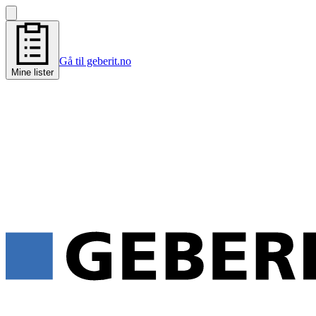
Gå til geberit.no
Mine lister