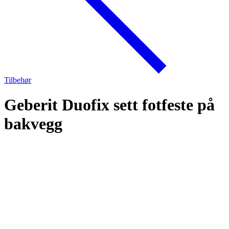
Tilbehør
Geberit Duofix sett fotfeste på
bakvegg