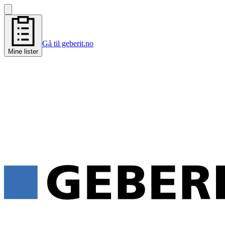
Gå til geberit.no
Mine lister