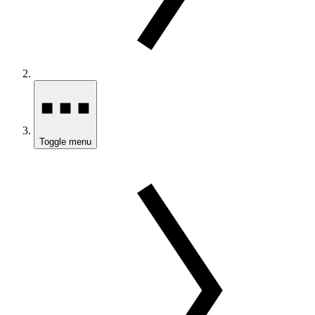
Toggle menu