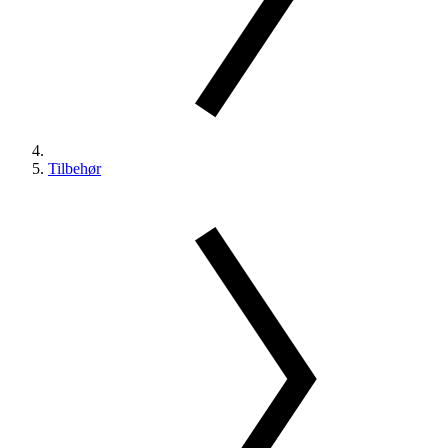
Tilbehør