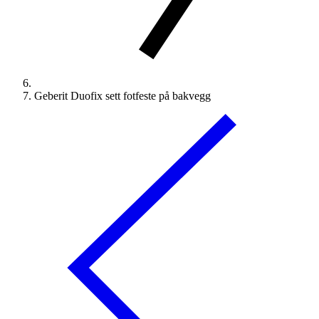
Geberit Duofix sett fotfeste på bakvegg