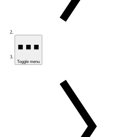
Toggle menu