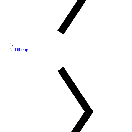
Tilbehør