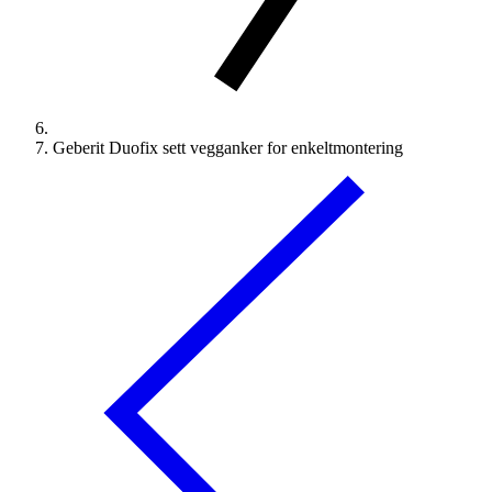
Geberit Duofix sett vegganker for enkeltmontering