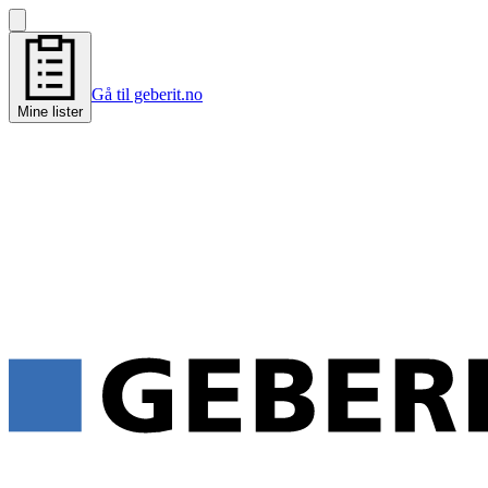
Gå til geberit.no
Mine lister