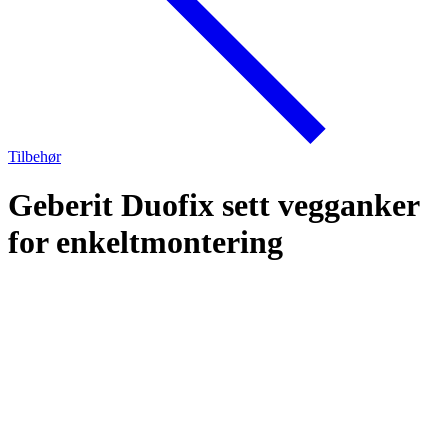
Tilbehør
Geberit Duofix sett vegganker
for enkeltmontering