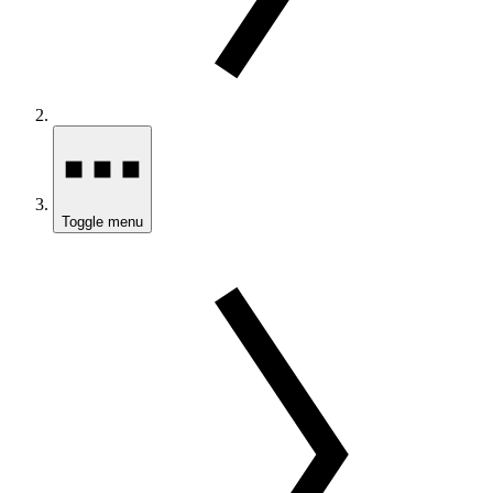
Toggle menu