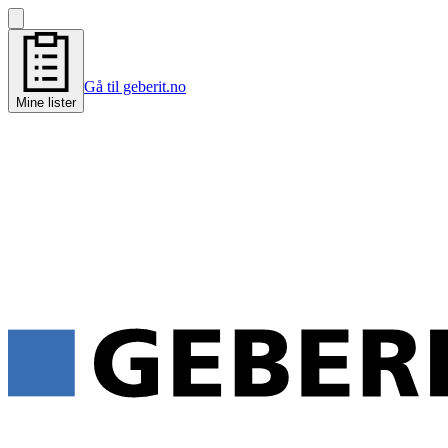
Gå til geberit.no
Mine lister