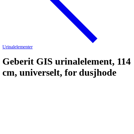
Urinalelementer
Geberit GIS urinalelement, 114
cm, universelt, for dusjhode