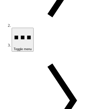
Toggle menu