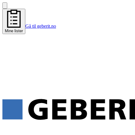
Gå til geberit.no
Mine lister