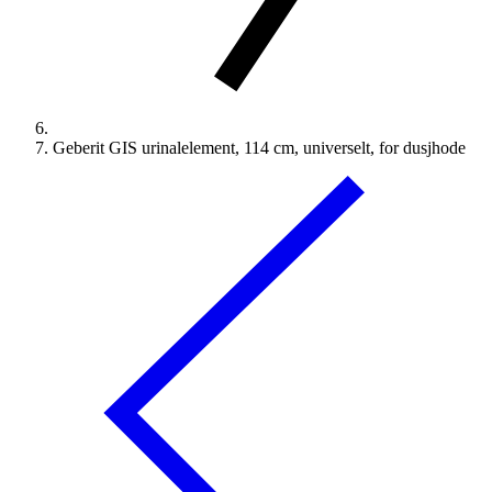
Geberit GIS urinalelement, 114 cm, universelt, for dusjhode