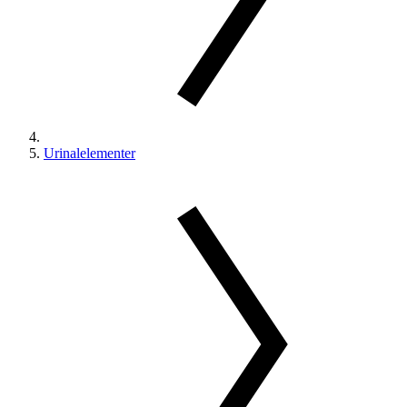
Urinalelementer