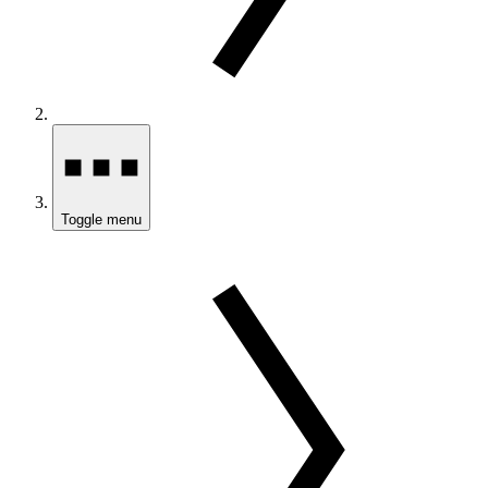
Toggle menu