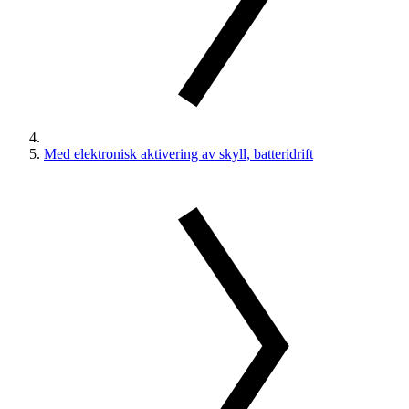
Med elektronisk aktivering av skyll, batteridrift