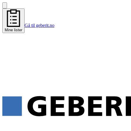
Gå til geberit.no
Mine lister