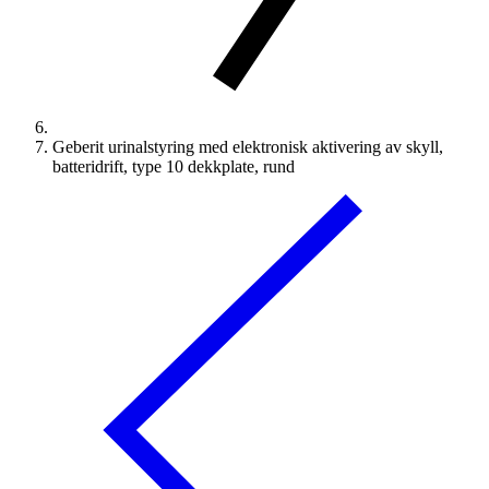
Geberit urinalstyring med elektronisk aktivering av skyll,
batteridrift, type 10 dekkplate, rund