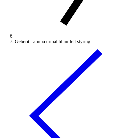
Geberit Tamina urinal til innfelt styring