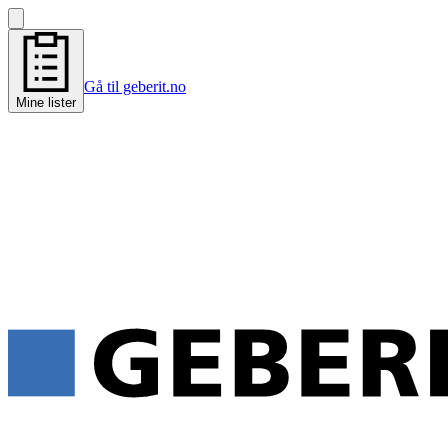
Gå til geberit.no
Mine lister