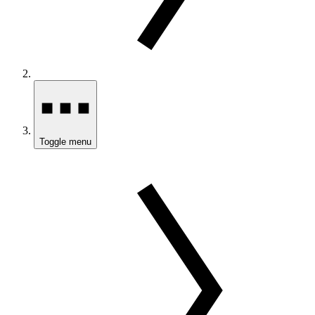
Toggle menu