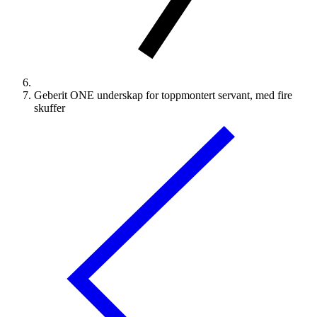
Geberit ONE underskap for toppmontert servant, med fire
skuffer