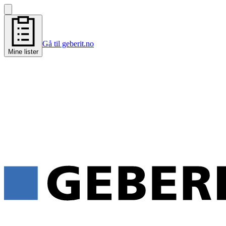
Gå til geberit.no
Mine lister