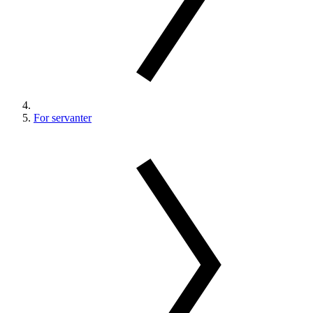
For servanter