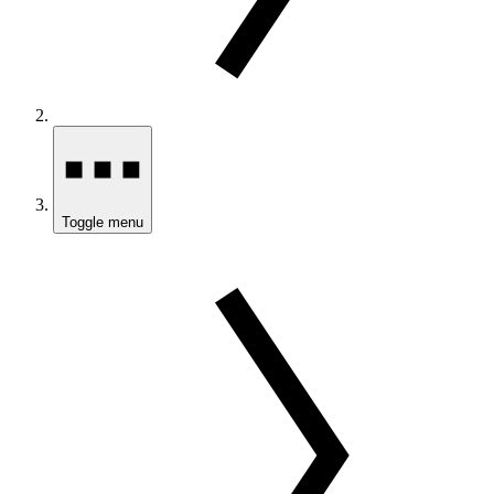
Toggle menu