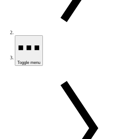
Toggle menu