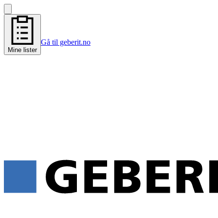
Gå til geberit.no
Mine lister