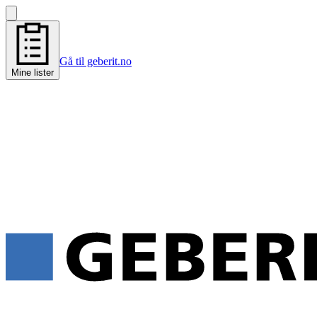
Gå til geberit.no
Mine lister