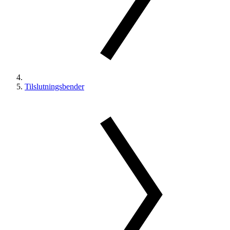
Tilslutningsbender