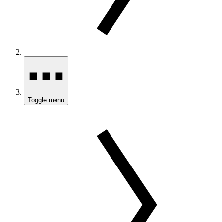
Toggle menu