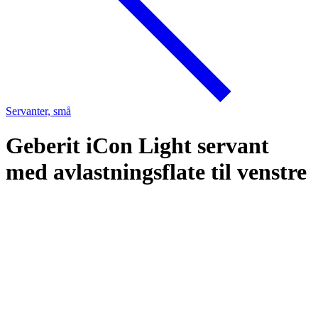
Servanter, små
Geberit iCon Light servant
med avlastningsflate til venstre