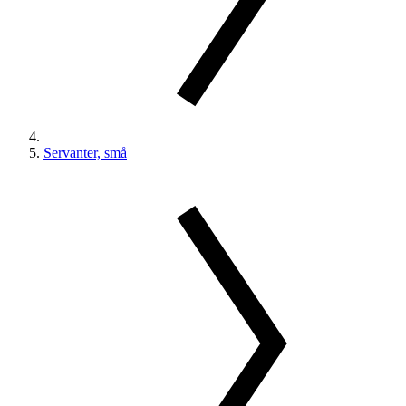
Servanter, små