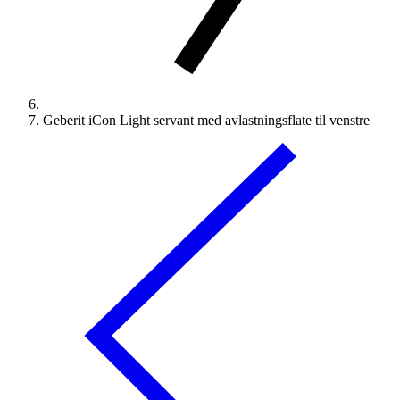
Geberit iCon Light servant med avlastningsflate til venstre