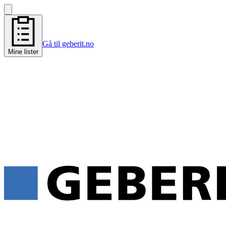
Gå til geberit.no
Mine lister