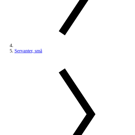
Servanter, små