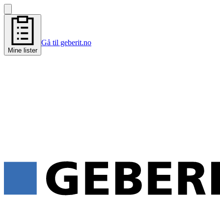
Gå til geberit.no
Mine lister