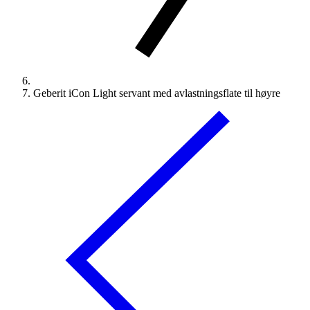
Geberit iCon Light servant med avlastningsflate til høyre