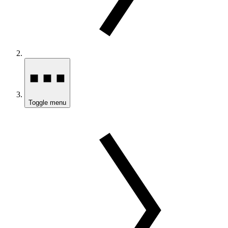
Toggle menu