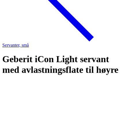
Servanter, små
Geberit iCon Light servant
med avlastningsflate til høyre