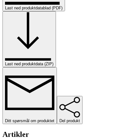
Last ned produktdatablad (PDF)
Last ned produktdata (ZIP)
Ditt spørsmål om produktet
Del produkt
Artikler