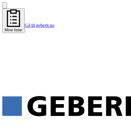
Gå til geberit.no
Mine lister