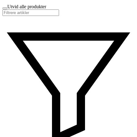
Utvid alle produkter