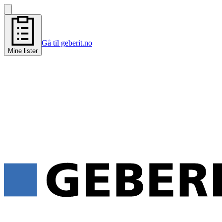
Gå til geberit.no
Mine lister