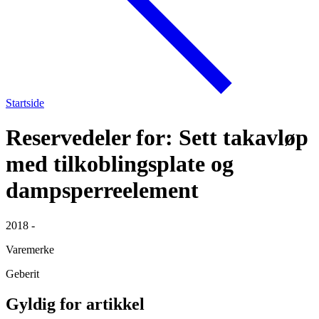
Startside
Reservedeler for: Sett takavløp
med tilkoblingsplate og
dampsperreelement
2018 -
Varemerke
Geberit
Gyldig for artikkel