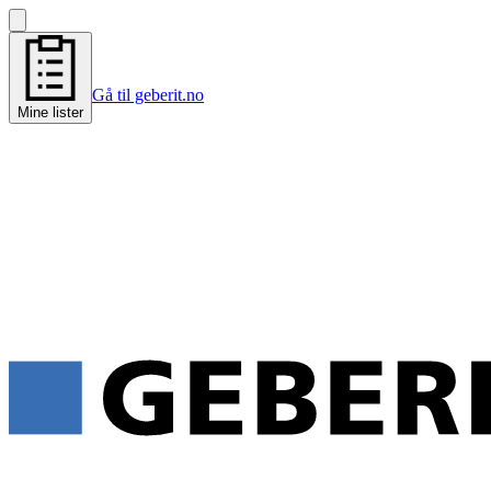
Gå til geberit.no
Mine lister