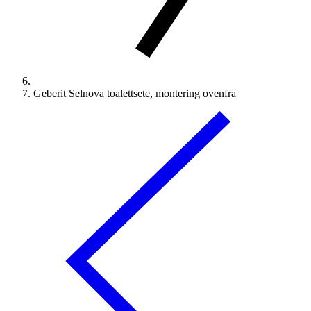
Geberit Selnova toalettsete, montering ovenfra