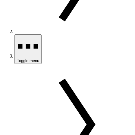
Toggle menu