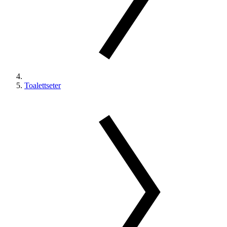
Toalettseter