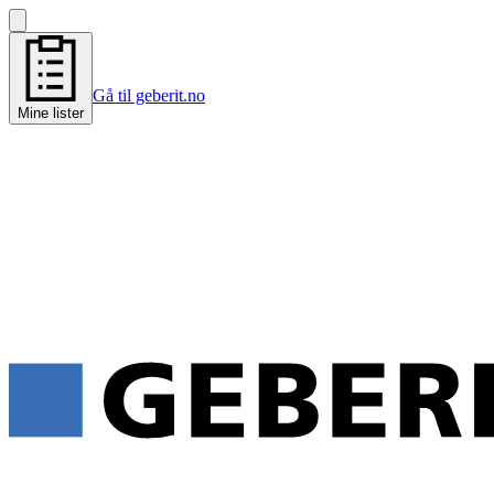
Gå til geberit.no
Mine lister