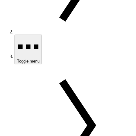
Toggle menu