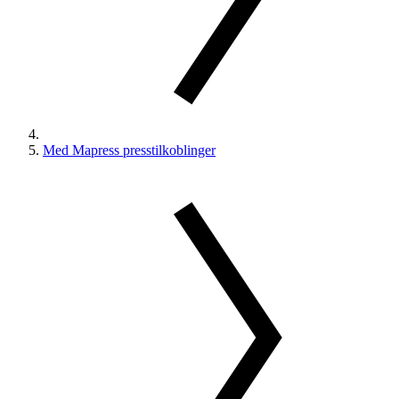
Med Mapress presstilkoblinger