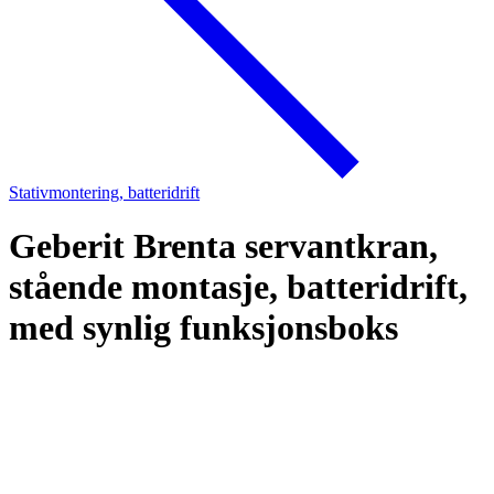
Stativmontering, batteridrift
Geberit Brenta servantkran,
stående montasje, batteridrift,
med synlig funksjonsboks