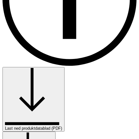
Last ned produktdatablad (PDF)