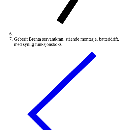
Geberit Brenta servantkran, stående montasje, batteridrift,
med synlig funksjonsboks