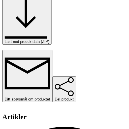
Last ned produktdata (ZIP)
Ditt spørsmål om produktet
Del produkt
Artikler