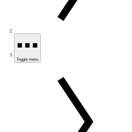
Toggle menu