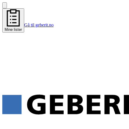
Gå til geberit.no
Mine lister