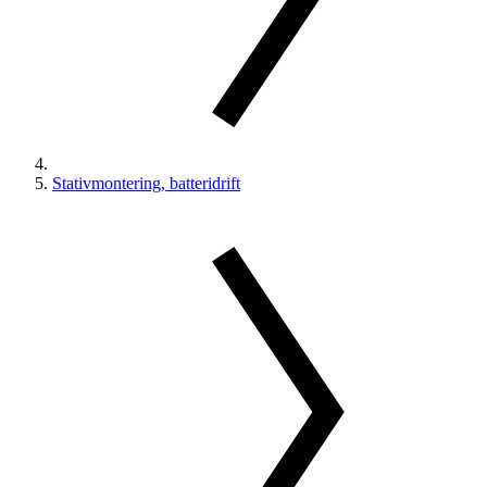
Stativmontering, batteridrift