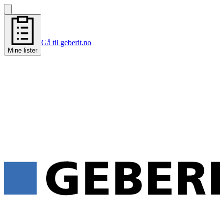
Gå til geberit.no
Mine lister