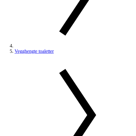
Vegghengte toaletter