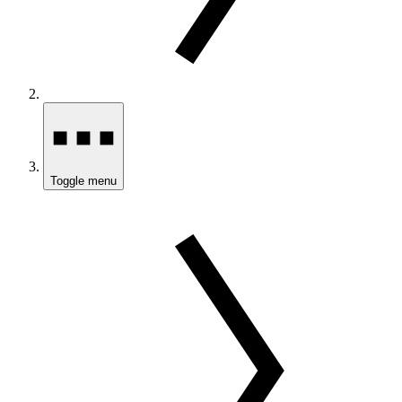
Toggle menu