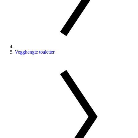
Vegghengte toaletter