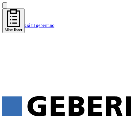
Gå til geberit.no
Mine lister