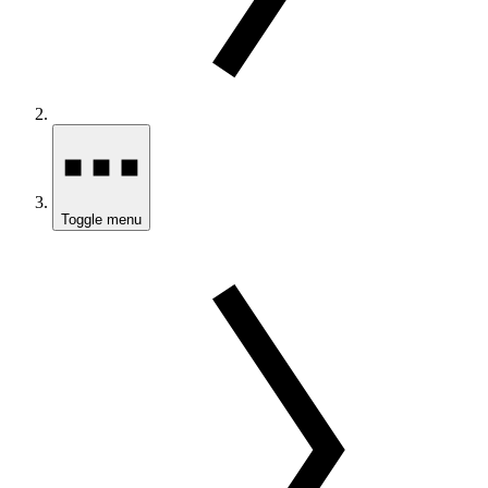
Toggle menu