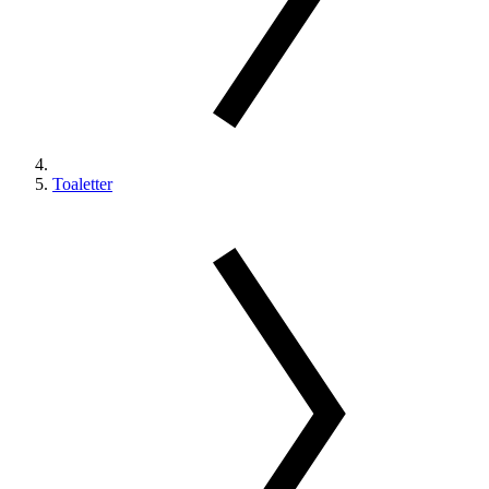
Toaletter