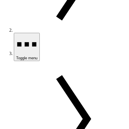
Toggle menu