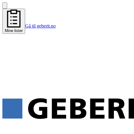
Gå til geberit.no
Mine lister