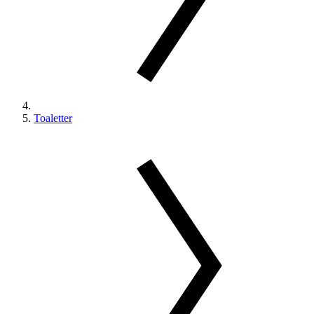
Toaletter