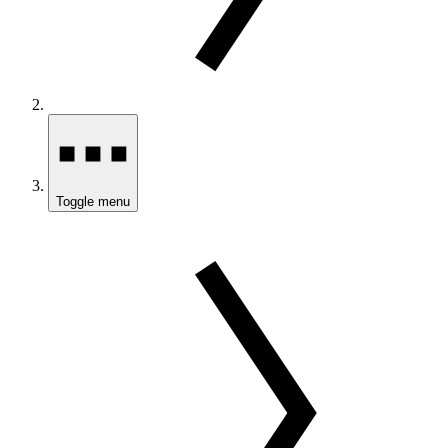
Toggle menu