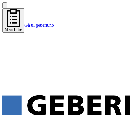
Gå til geberit.no
Mine lister