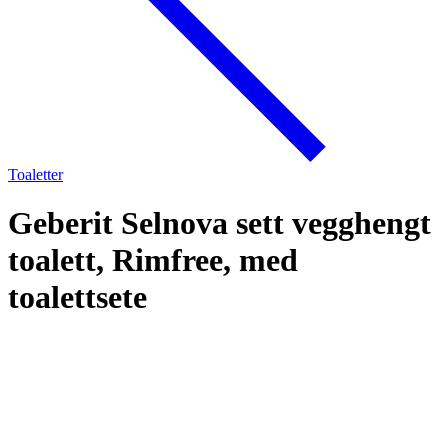
Toaletter
Geberit Selnova sett vegghengt
toalett, Rimfree, med
toalettsete