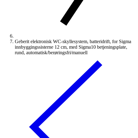
Geberit elektronisk WC-skyllesystem, batteridrift, for Sigma
innbyggingssisterne 12 cm, med Sigma10 betjeningsplate,
rund, automatisk/berøringsfri/manuell