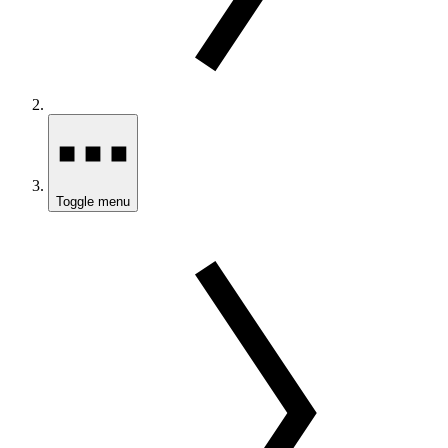
Toggle menu