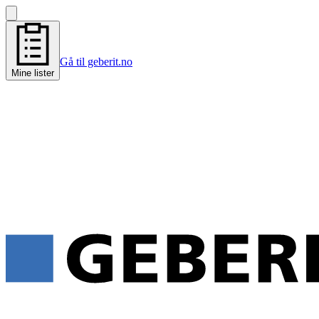
Gå til geberit.no
Mine lister