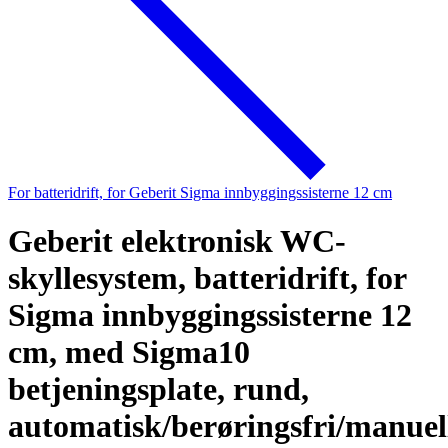
For batteridrift, for Geberit Sigma innbyggingssisterne 12 cm
Geberit elektronisk WC-
skyllesystem, batteridrift, for
Sigma innbyggingssisterne 12
cm, med Sigma10
betjeningsplate, rund,
automatisk/berøringsfri/manuel