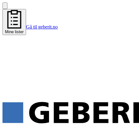
Gå til geberit.no
Mine lister