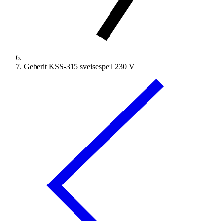
Geberit KSS-315 sveisespeil 230 V