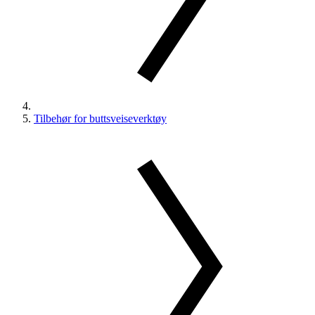
Tilbehør for buttsveiseverktøy