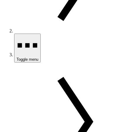
Toggle menu