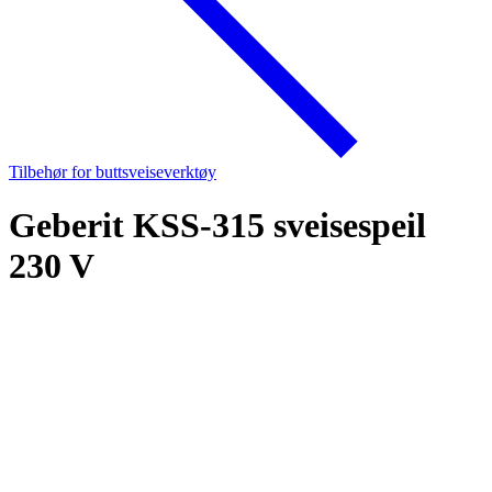
Tilbehør for buttsveiseverktøy
Geberit KSS-315 sveisespeil
230 V