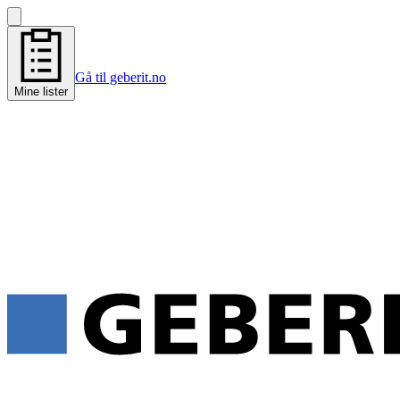
Gå til geberit.no
Mine lister