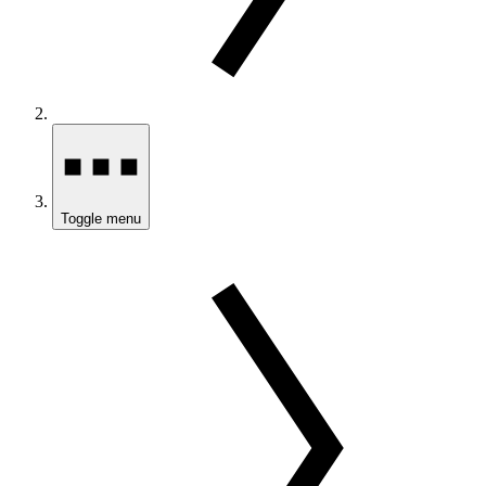
Toggle menu