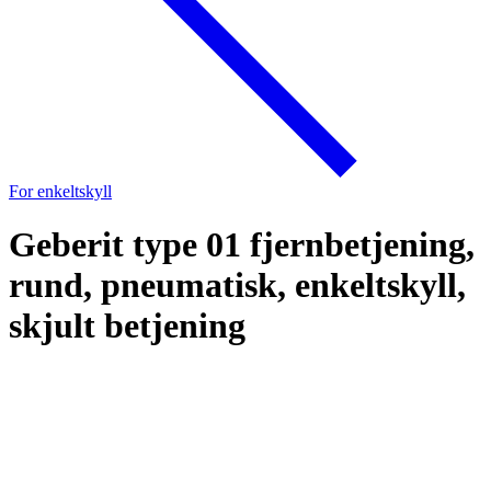
For enkeltskyll
Geberit type 01 fjernbetjening,
rund, pneumatisk, enkeltskyll,
skjult betjening