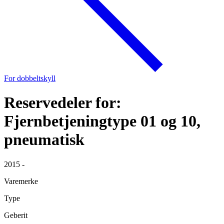
For dobbeltskyll
Reservedeler for:
Fjernbetjeningtype 01 og 10,
pneumatisk
2015 -
Varemerke
Type
Geberit