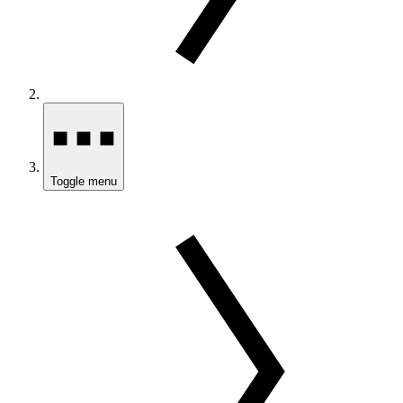
Toggle menu