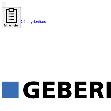
Gå til geberit.no
Mine lister