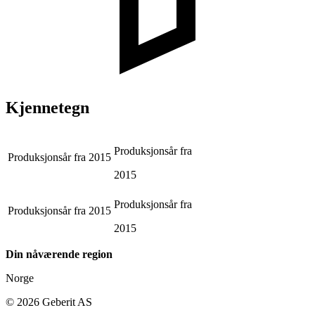
Kjennetegn
Produksjonsår fra
Produksjonsår fra
2015
2015
Produksjonsår fra
Produksjonsår fra
2015
2015
Din nåværende region
Norge
©
2026
Geberit AS