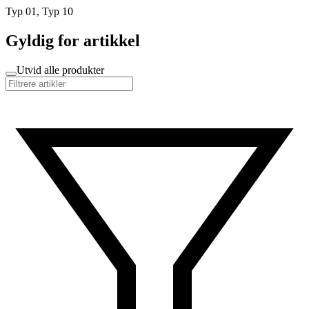
Typ 01, Typ 10
Gyldig for artikkel
Utvid alle produkter