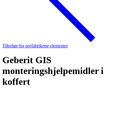
Tilbehør for prefabrikerte elementer
Geberit GIS
monteringshjelpemidler i
koffert