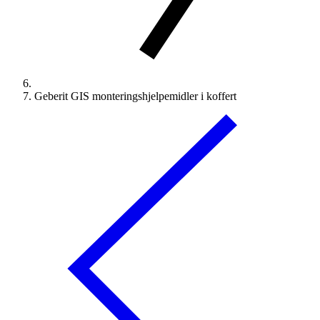
Geberit GIS monteringshjelpemidler i koffert