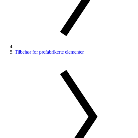
Tilbehør for prefabrikerte elementer