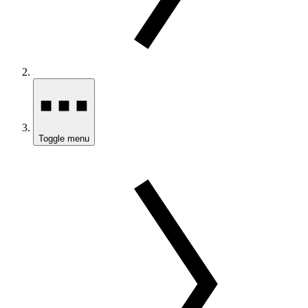
Toggle menu