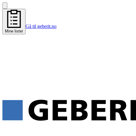
Gå til geberit.no
Mine lister