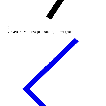
Geberit Mapress planpakning FPM grønn