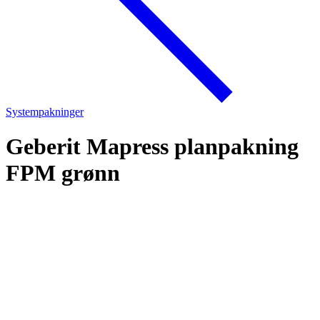
Systempakninger
Geberit Mapress planpakning
FPM grønn