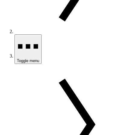
Toggle menu