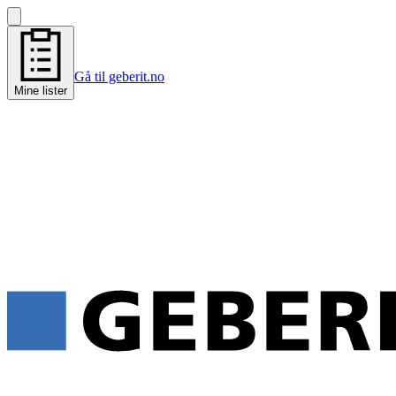
Gå til geberit.no
Mine lister