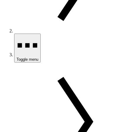
Toggle menu