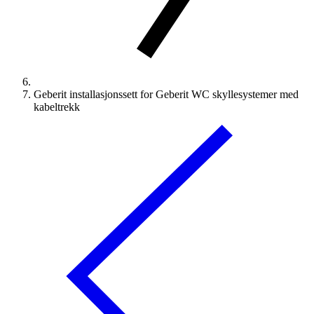
Geberit installasjonssett for Geberit WC skyllesystemer med
kabeltrekk