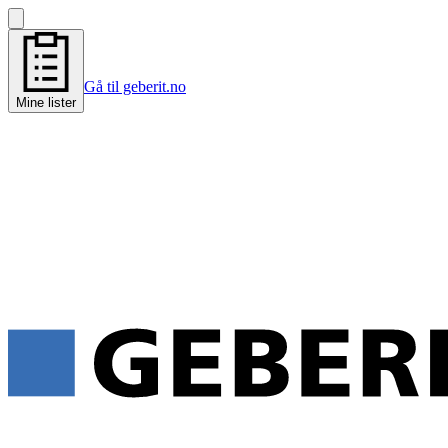
Gå til geberit.no
Mine lister