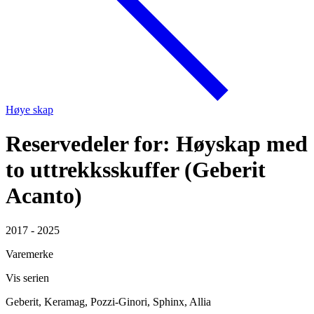
Høye skap
Reservedeler for: Høyskap med
to uttrekksskuffer (Geberit
Acanto)
2017 - 2025
Varemerke
Vis serien
Geberit, Keramag, Pozzi-Ginori, Sphinx, Allia