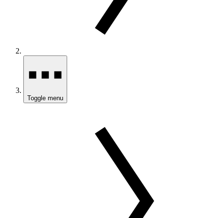
Toggle menu