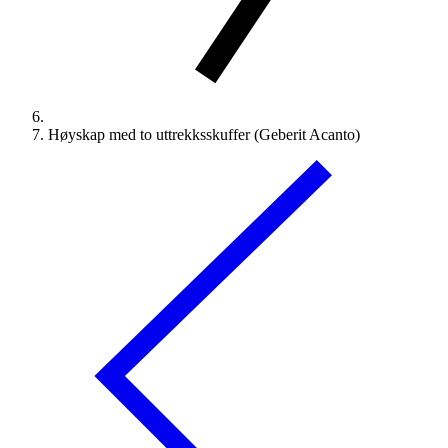
Høyskap med to uttrekksskuffer (Geberit Acanto)