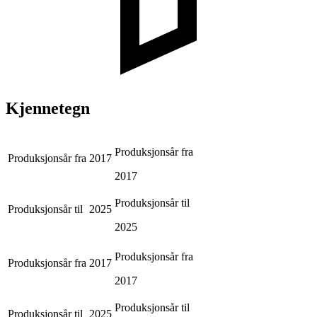
Kjennetegn
Produksjonsår fra
Produksjonsår fra
2017
2017
Produksjonsår til
Produksjonsår til
2025
2025
Produksjonsår fra
Produksjonsår fra
2017
2017
Produksjonsår til
Produksjonsår til
2025