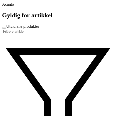
Acanto
Gyldig for artikkel
Utvid alle produkter