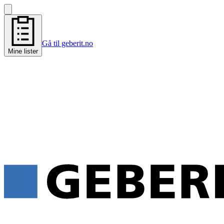
Gå til geberit.no
Mine lister