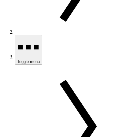
Toggle menu