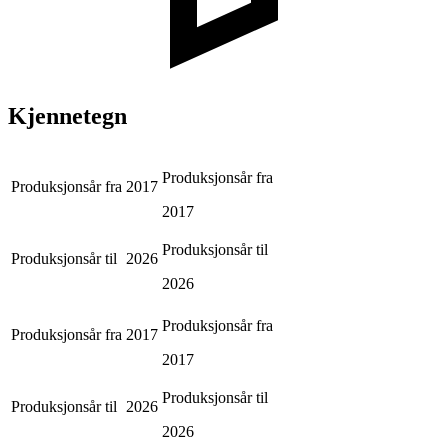
Kjennetegn
Produksjonsår fra
Produksjonsår fra
2017
2017
Produksjonsår til
Produksjonsår til
2026
2026
Produksjonsår fra
Produksjonsår fra
2017
2017
Produksjonsår til
Produksjonsår til
2026
2026