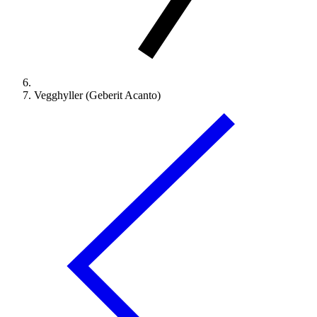
Vegghyller (Geberit Acanto)