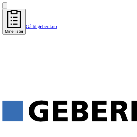
Gå til geberit.no
Mine lister