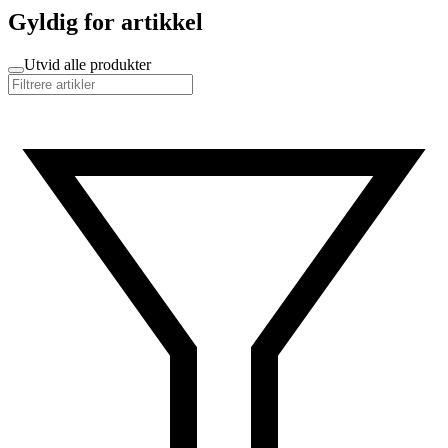
Gyldig for artikkel
Utvid alle produkter