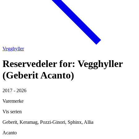
Vegghyller
Reservedeler for: Vegghyller
(Geberit Acanto)
2017 - 2026
Varemerke
Vis serien
Geberit, Keramag, Pozzi-Ginori, Sphinx, Allia
Acanto