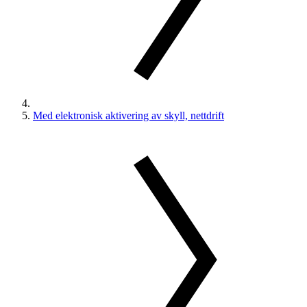
Med elektronisk aktivering av skyll, nettdrift