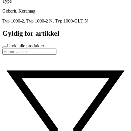
Type
Geberit, Keramag
Typ 1000-2, Typ 1000-2 N, Typ 1000-GLT N
Gyldig for artikkel
Utvid alle produkter