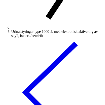
Urinalstyringer type 1000-2, med elektronisk aktivering av
skyll, batteri-/nettdrift