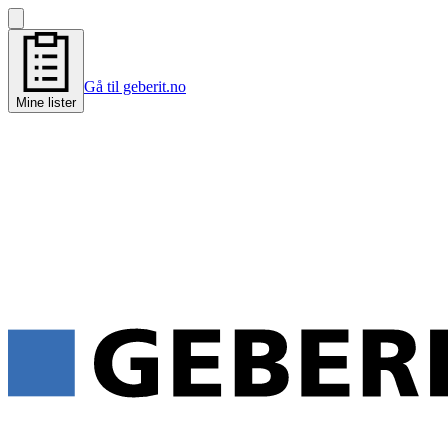
Gå til geberit.no
Mine lister