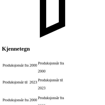
Kjennetegn
Produksjonsår fra
Produksjonsår fra
2000
2000
Produksjonsår til
Produksjonsår til
2023
2023
Produksjonsår fra
Produksjonsår fra
2000