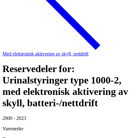
Med elektronisk aktivering av skyll, nettdrift
Reservedeler for:
Urinalstyringer type 1000-2,
med elektronisk aktivering av
skyll, batteri-/nettdrift
2000 - 2023
Varemerke