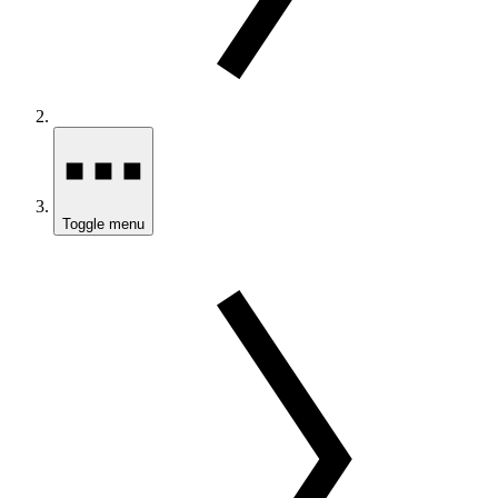
Toggle menu