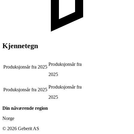
Kjennetegn
Produksjonsår fra
Produksjonsår fra
2025
2025
Produksjonsår fra
Produksjonsår fra
2025
2025
Din nåværende region
Norge
©
2026
Geberit AS