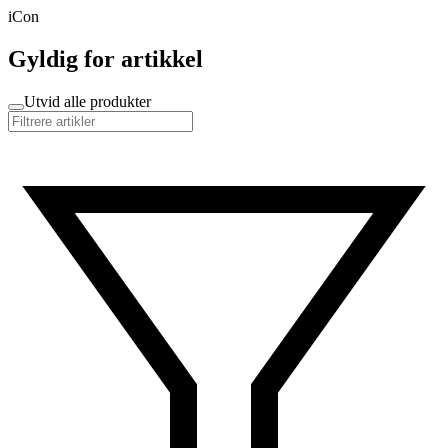
iCon
Gyldig for artikkel
Utvid alle produkter