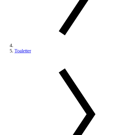
Toaletter