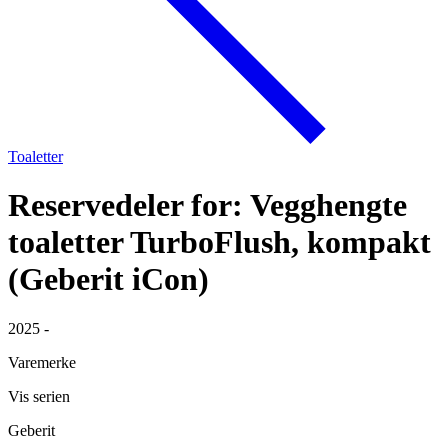
Toaletter
Reservedeler for: Vegghengte
toaletter TurboFlush, kompakt
(Geberit iCon)
2025 -
Varemerke
Vis serien
Geberit