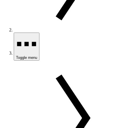
Toggle menu