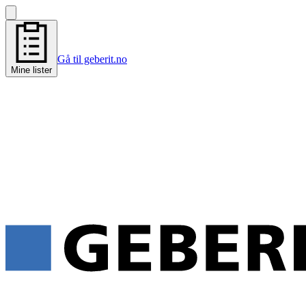
Gå til geberit.no
Mine lister