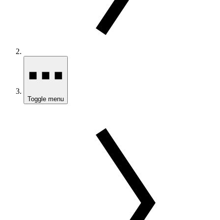
Toggle menu