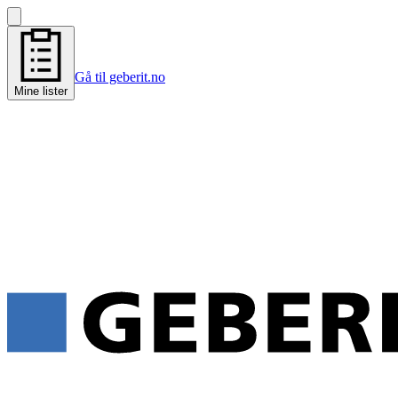
Gå til geberit.no
Mine lister