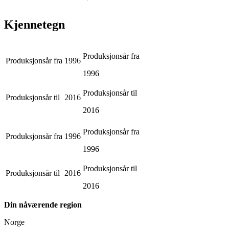
Kjennetegn
Produksjonsår fra
Produksjonsår fra
1996
1996
Produksjonsår til
Produksjonsår til
2016
2016
Produksjonsår fra
Produksjonsår fra
1996
1996
Produksjonsår til
Produksjonsår til
2016
2016
Din nåværende region
Norge