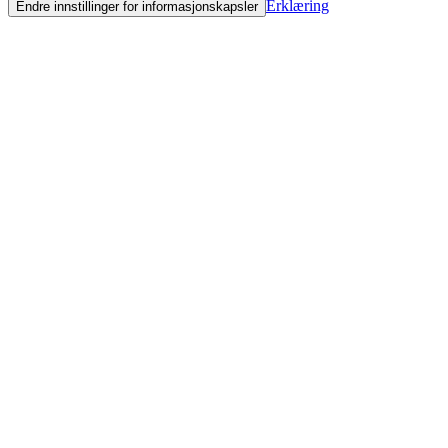
Erklæring
Endre innstillinger for informasjonskapsler