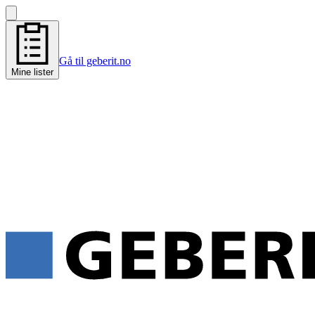
Gå til geberit.no
Mine lister