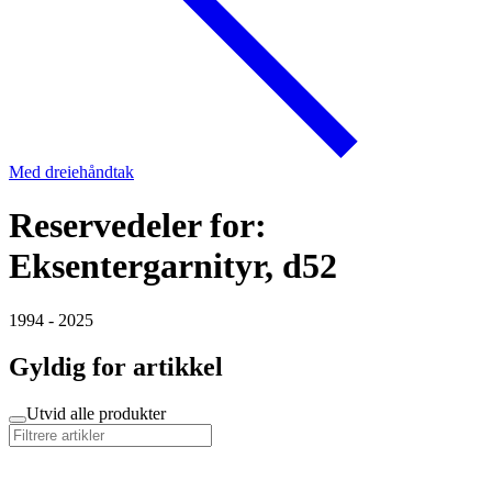
Med dreiehåndtak
Reservedeler for:
Eksentergarnityr, d52
1994 - 2025
Gyldig for artikkel
Utvid alle produkter