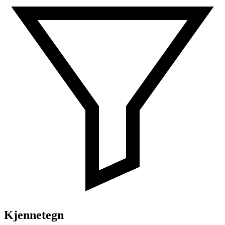
Kjennetegn