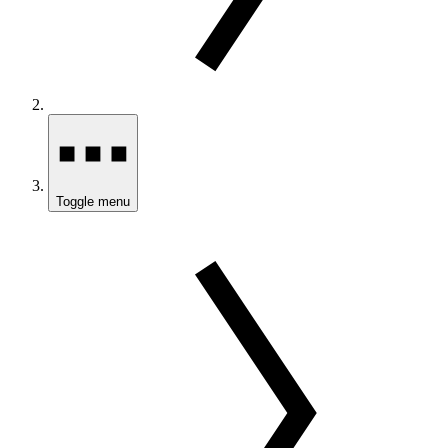
Toggle menu