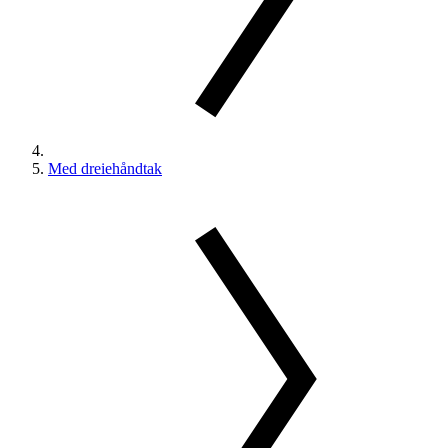
Med dreiehåndtak