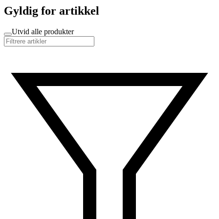
Gyldig for artikkel
Utvid alle produkter