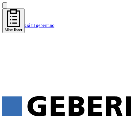
Gå til geberit.no
Mine lister