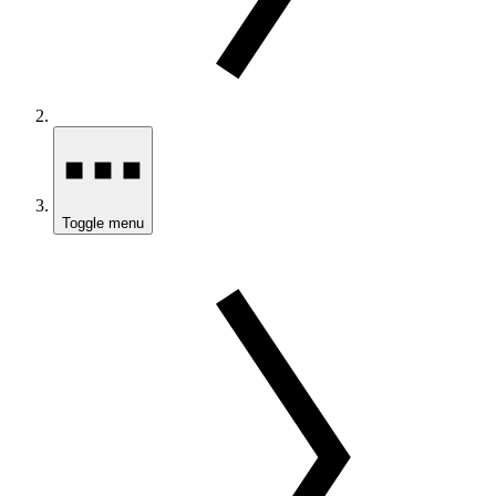
Toggle menu